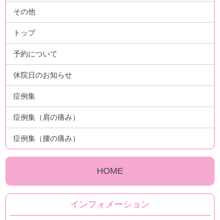
その他
トップ
予約について
休院日のお知らせ
症例集
症例集（肩の痛み）
症例集（腰の痛み）
HOME
インフォメーション