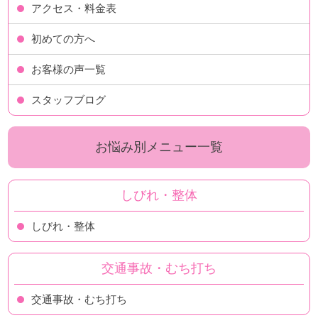
アクセス・料金表
初めての方へ
お客様の声一覧
スタッフブログ
お悩み別メニュー一覧
しびれ・整体
しびれ・整体
交通事故・むち打ち
交通事故・むち打ち