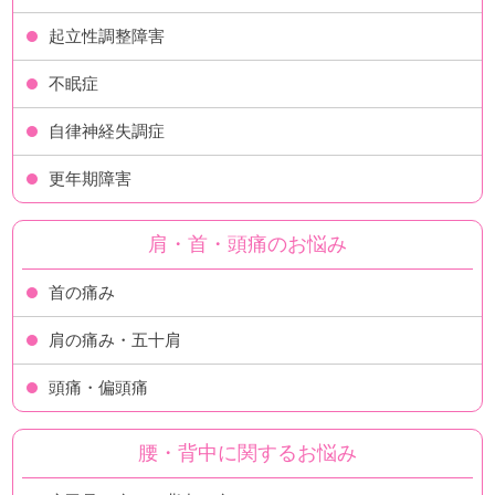
起立性調整障害
不眠症
自律神経失調症
更年期障害
肩・首・頭痛のお悩み
首の痛み
肩の痛み・五十肩
頭痛・偏頭痛
腰・背中に関するお悩み