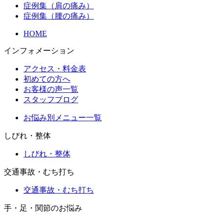
症例集（肩の痛み）
症例集（腰の痛み）
HOME
インフォメーション
アクセス・料金表
初めての方へ
お客様の声一覧
スタッフブログ
お悩み別メニュー一覧
しびれ・整体
しびれ・整体
交通事故・むち打ち
交通事故・むち打ち
手・足・関節のお悩み