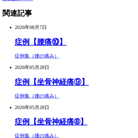
関連記事
2026年08月7日
症例【腰痛⑩】
症例集（腰の痛み）
2026年05月28日
症例【坐骨神経痛⑨】
症例集（腰の痛み）
2026年05月28日
症例【坐骨神経痛➇】
症例集（腰の痛み）