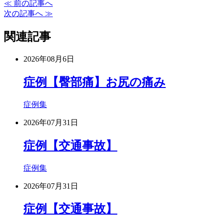
≪ 前の記事へ
次の記事へ ≫
関連記事
2026年08月6日
症例【臀部痛】お尻の痛み
症例集
2026年07月31日
症例【交通事故】
症例集
2026年07月31日
症例【交通事故】