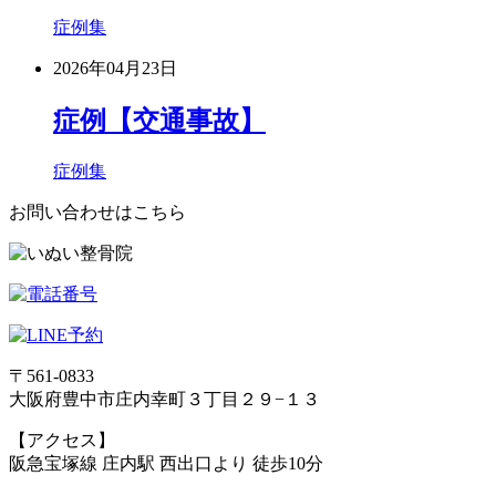
症例集
2026年04月23日
症例【交通事故】
症例集
お問い合わせはこちら
〒561-0833
大阪府豊中市庄内幸町３丁目２９−１３
【アクセス】
阪急宝塚線 庄内駅 西出口より 徒歩10分