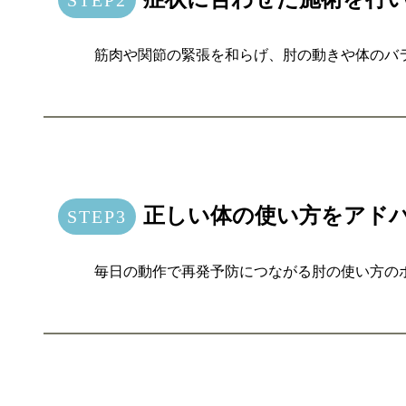
筋肉や関節の緊張を和らげ、肘の動きや体のバ
正しい体の使い方をアド
毎日の動作で再発予防につながる肘の使い方の