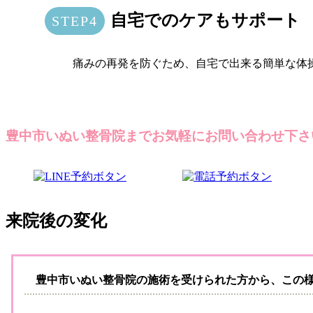
自宅でのケアもサポート
痛みの再発を防ぐため、自宅で出来る簡単な体
豊中市いぬい整骨院までお気軽にお問い合わせ下さ
来院後の変化
豊中市いぬい整骨院の施術を受けられた方から、この