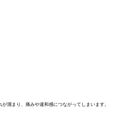
れが溜まり、痛みや違和感につながってしまいます。