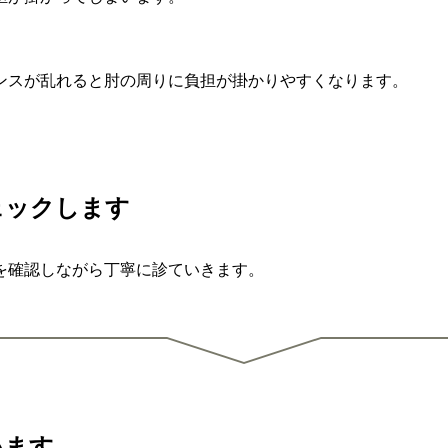
ンスが乱れると肘の周りに負担が掛かりやすくなります。
ェックします
を確認しながら丁寧に診ていきます。
います