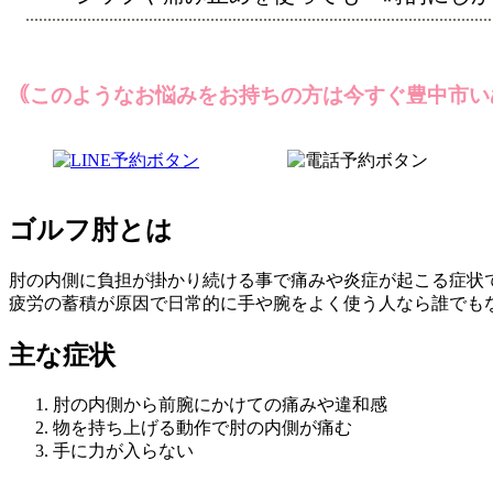
｟このようなお悩みをお持ちの方は今すぐ豊中市い
ゴルフ肘とは
肘の内側に負担が掛かり続ける事で痛みや炎症が起こる症状
疲労の蓄積が原因で日常的に手や腕をよく使う人なら誰でもな
主な症状
肘の内側から前腕にかけての痛みや違和感
物を持ち上げる動作で肘の内側が痛む
手に力が入らない