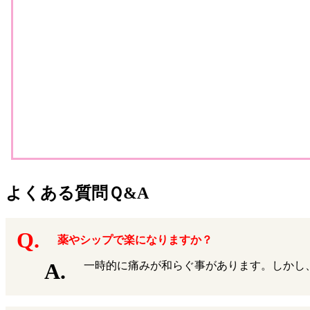
よくある質問Ｑ&A
薬やシップで楽になりますか？
一時的に痛みが和らぐ事があります。しかし