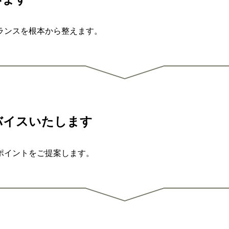
ランスを根本から整えます。
バイスいたします
ポイントをご提案します。