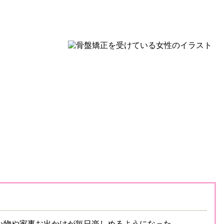
い物や家事お出かけが毎日楽しめるようになった